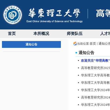
首页
本所概况
师资队伍
人才
首页
通知公
当前位置:
通知公告
通知公告
欢迎关注”华理高教
高等教育研究所20
华东理工大学高等教
华东理工大学高等教
华东理工大学202
高等教育研究所2024
华东理工大学2024