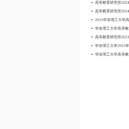
高等教育研究所20
高等教育研究所20
2023华东理工大
华东理工大学高等教
高等教育研究所20
华东理工大学2023
华东理工大学高等教育